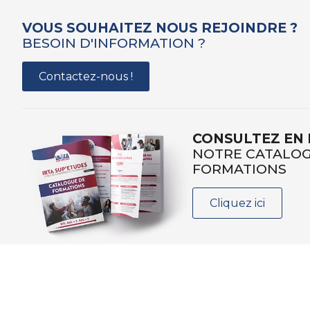
VOUS SOUHAITEZ NOUS REJOINDRE ?
BESOIN D'INFORMATION ?
Contactez-nous !
CONSULTEZ EN 
NOTRE CATALOG
FORMATIONS
Cliquez ici