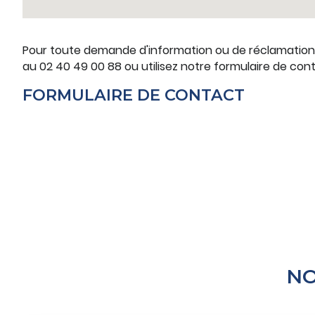
Pour toute demande d'information ou de réclamation
au 02 40 49 00 88 ou utilisez notre formulaire de con
FORMULAIRE DE CONTACT
NO